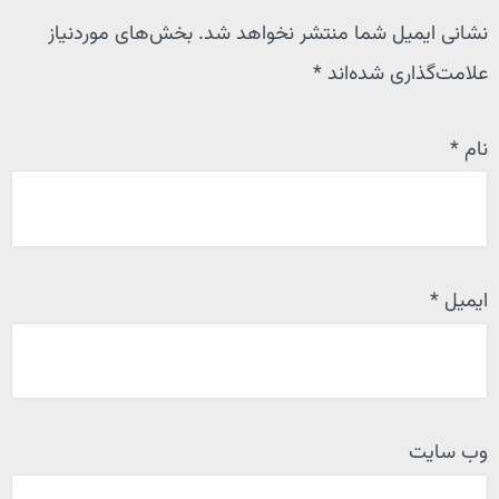
نشانی ایمیل شما منتشر نخواهد شد.
بخش‌های موردنیاز
علامت‌گذاری شده‌اند
*
نام
*
ایمیل
*
وب‌ سایت