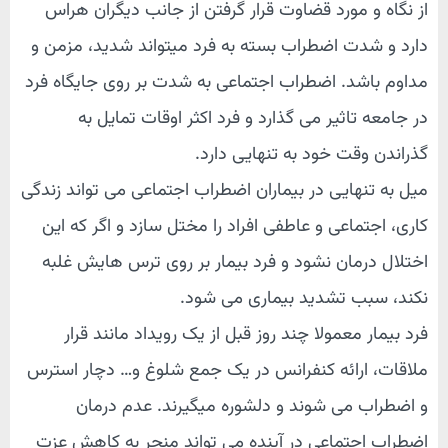
از نگاه و مورد قضاوت قرار گرفتن از جانب دیگران هراس
دارد و شدت اضطراب بسته به فرد میتواند شدید، مزمن و
مداوم باشد. اضطراب اجتماعی به شدت بر روی جایگاه فرد
در جامعه تاثیر می گذارد و فرد اکثر اوقات تمایل به
گذراندن وقت خود به تنهایی دارد.
میل به تنهایی در بیماران اضطراب اجتماعی می تواند زندگی
کاری، اجتماعی و عاطفی افراد را مختل سازد و اگر که این
اختلال درمان نشود و فرد بیمار بر روی ترس هایش غلبه
نکند، سبب تشدید بیماری می شود.
فرد بیمار معمولا چند روز قبل از یک رویداد مانند قرار
ملاقات، ارائه کنفرانس در یک جمع شلوغ و… دچار استرس
و اضطراب می شوند و دلشوره میگیرند. عدم درمان
اضطراب اجتماعی در آینده می تواند منجر به کاهش عزت