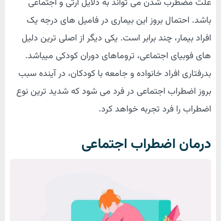
علت مضطرب شدن می تواند به دلایل ارثی و اجتماعی
باشد. احتمال بروز این بیماری در فامیل های درجه یک
افراد بیمار، چند برابر است. یکی دیگر از اصلی ترین دلیل
های فوبیای اجتماعی، تروماهای دوران کودکی میباشد.
بدرفتاری افراد خانواده و جامعه با کودکان، در آینده سبب
بروز اضطراب اجتماعی در فرد می شود که شدید ترین نوع
اضطراب را فرد تجربه خواهد کرد.
درمان اضطراب اجتماعی