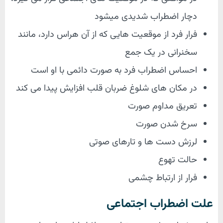
دچار اضطراب شدیدی میشود
فرار فرد از موقعیت هایی که از آن هراس دارد، مانند
سخنرانی در یک جمع
احساس اضطراب فرد به صورت دائمی با او است
در مکان های شلوغ ضربان قلب افزایش پیدا می کند
تعریق مداوم صورت
سرخ شدن صورت
لرزش دست ها و تارهای صوتی
حالت تهوع
فرار از ارتباط چشمی
علت اضطراب اجتماعی