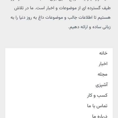
طیف گسترده ای از موضوعات و اخبار است. ما در تلاش
هستیم تا اطلاعات جالب و موضوعات داغ به روز دنیا را به
زبانی ساده و ارائه دهیم.
خانه
اخبار
مجله
آشپزی
کسب و کار
تماس با ما
درباره ما