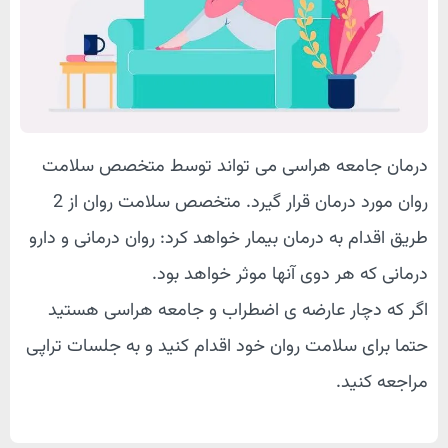
درمان جامعه هراسی می تواند توسط متخصص سلامت
روان مورد درمان قرار گیرد. متخصص سلامت روان از 2
طریق اقدام به درمان بیمار خواهد کرد: روان درمانی و دارو
درمانی که هر دوی آنها موثر خواهد بود.
اگر که دچار عارضه ی اضطراب و جامعه هراسی هستید
حتما برای سلامت روان خود اقدام کنید و به جلسات تراپی
مراجعه کنید.