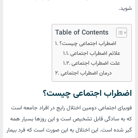
شوید.
Table of Contents
اضطراب اجتماعی چیست؟
علائم اضطراب اجتماعی
علت اضطراب اجتماعی
درمان اضطراب اجتماعی
اضطراب اجتماعی چیست؟
فوبیای اجتماعی دومین اختلال رایج در افراد جامعه است
که به سادگی قابل تشخیص است و این روزها بسیار همه
گیر شده است. این اختلال به این صورت است که فرد بیمار