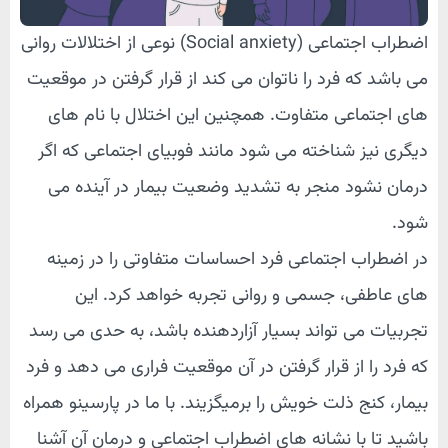
اضطراب اجتماعی (Social anxiety) نوعی از اختلالات روانی
می باشد که فرد را ناتوان می کند از قرار گرفتن در موقعیت
های اجتماعی متفاوت. همچنین این اختلال با نام های
دیگری نیز شناخته می شود مانند فوبیای اجتماعی که اگر
درمان نشود منجر به تشدید وضعیت بیمار در آینده می
شود.
در اضطراب اجتماعی فرد احساسات متفاوتی را در زمینه
های عاطفی، جسمی و روانی تجربه خواهد کرد. این
تجربیات می تواند بسیار آزاردهنده باشد، به حدی می رسد
که فرد را از قرار گرفتن در آن موقعیت فراری می دهد و فرد
بیمار، کنج ذلت خویش را برمیگزیند. با ما در پارسینو همراه
باشید تا با نشانه های اضطراب اجتماعی و درمان آن آشنا