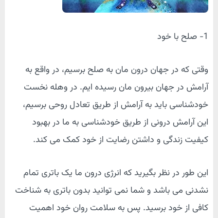
1- صلح با خود
وقتی که در جهان درون مان به صلح برسیم، در واقع به
آرامش در جهان بیرون مان رسیده ایم. در وهله نخست
خودشناسی باید به آرامش از طریق تعادل روحی برسیم،
این آرامش درونی از طریق خودشناسی به ما در بهبود
کیفیت زندگی و داشتن رضایت از خود کمک می کند.
این طور در نظر بگیرید که انرژی درون ما یک باتری تمام
نشدنی می باشد و شما نمی توانید بدون باتری به شناخت
کافی از خود برسید. پس به سلامت روان خود اهمیت