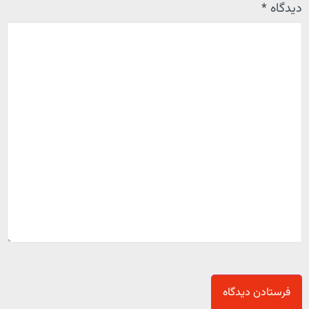
دیدگاه
*