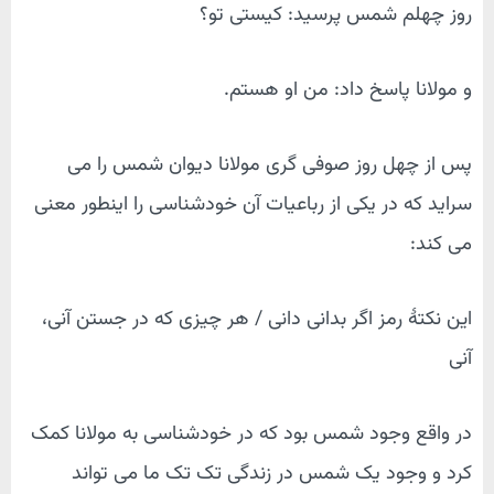
روز چهلم شمس پرسید: کیستی تو؟
و مولانا پاسخ داد: من او هستم.
پس از چهل روز صوفی گری مولانا دیوان شمس را می
سراید که در یکی از رباعیات آن خودشناسی را اینطور معنی
می کند:
این نکتهٔ رمز اگر بدانی دانی / هر چیزی که در جستن آنی،
آنی
در واقع وجود شمس بود که در خودشناسی به مولانا کمک
کرد و وجود یک شمس در زندگی تک تک ما می تواند