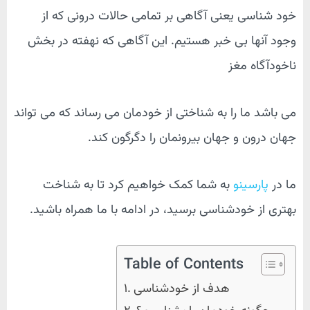
خود شناسی یعنی آگاهی بر تمامی حالات درونی که از
وجود آنها بی خبر هستیم. این آگاهی که نهفته در بخش
ناخودآگاه مغز
می باشد ما را به شناختی از خودمان می رساند که می تواند
جهان درون و جهان بیرونمان را دگرگون کند.
ما در
پارسینو
به شما کمک خواهیم کرد تا به شناخت
بهتری از خودشناسی برسید، در ادامه با ما همراه باشید.
Table of Contents
هدف از خودشناسی