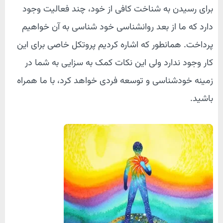
برای رسیدن به شناخت کافی از خود، چند فعالیت وجود
دارد که ما از بعد روانشناسی خود شناسی به آن خواهیم
پرداخت. همانطور که اشاره کردیم پروتکل خاصی برای این
کار وجود ندارد ولی این نکات کمک به سزایی به شما در
زمینه خودشناسی و توسعه فردی خواهد کرد، با ما همراه
باشید.