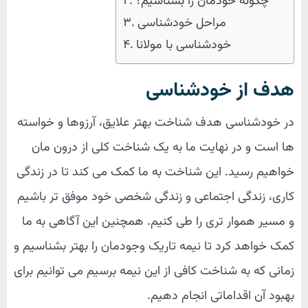
چگونه خودمان را بشناسیم؟
مراحل خودشناسی
خودشناسی با مولانا
هدف از خودشناسی
در خودشناسی هدف شناخت بهتر علایق، آرزوها و خواسته
ها است و در نهایت ما به یک شناخت کلی از درون مان
خواهیم رسید. این شناخت به ما کمک می کند تا در زندگی
کاری، زندگی اجتماعی و زندگی شخصی خود موفق تر باشیم
و مسیر هموار تری را طی کنیم. همچنین این آگاهی به ما
کمک خواهد کرد تا نیمه تاریک وجودمان را بهتر بشناسیم و
زمانی که به شناخت کافی از این نیمه برسیم می توانیم برای
بهبود آن اقداماتی انجام دهیم.