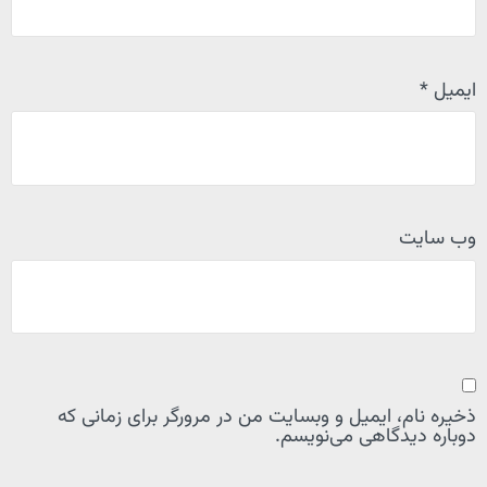
ایمیل
*
وب‌ سایت
ذخیره نام، ایمیل و وبسایت من در مرورگر برای زمانی که
دوباره دیدگاهی می‌نویسم.