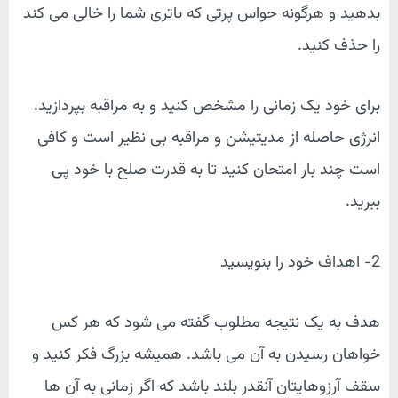
بدهید و هرگونه حواس پرتی که باتری شما را خالی می کند
را حذف کنید.
برای خود یک زمانی را مشخص کنید و به مراقبه بپردازید.
انرژی حاصله از مدیتیشن و مراقبه بی نظیر است و کافی
است چند بار امتحان کنید تا به قدرت صلح با خود پی
ببرید.
2- اهداف خود را بنویسید
هدف به یک نتیجه مطلوب گفته می شود که هر کس
خواهان رسیدن به آن می باشد. همیشه بزرگ فکر کنید و
سقف آرزوهایتان آنقدر بلند باشد که اگر زمانی به آن ها