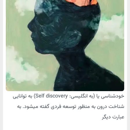
خودشناسی یا (به انگلیسی: Self discovery) به توانایی
شناخت درون به منظور توسعه فردی گفته میشود. به
عبارت دیگر