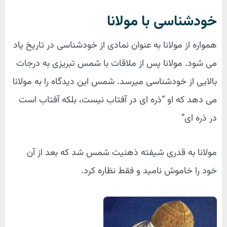
خودشناسی با مولانا
همواره از مولانا به عنوان نمادی از خودشناسی در تاریخ یاد
می شود. مولانا پس از ملاقات با شمس تبریزی به درجات
بالایی از خودشناسی میرسد. شمس این دیدگاه را به مولانا
می دهد که او “ذره ای در آفتاب نیست، بلکه آفتاب است
در ذره ای”
مولانا به قدری شیفته ذهنیت شمس شد که بعد از آن
خود را خاموش نامید و فقط نظاره کرد.