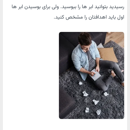
رسیدید بتوانید ابر ها را ببوسید. ولی برای بوسیدن ابر ها
اول باید اهدافتان را مشخص کنید.