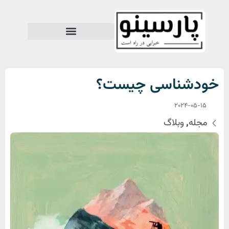
خودشناسی چیست؟
2024-05-15
مجله
,
وبلاگ