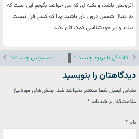
اثربخش باشد، و نکته ای که می خواهم بگویم این است که
به دنبال شمس درون تان باشید چرا که کسی قرار نیست
بیاید و در خودشناسی کمک تان بکند.
قاعدگی یا پریود چیست؟
دیسیپلین چیست؟
دیدگاهتان را بنویسید
نشانی ایمیل شما منتشر نخواهد شد.
بخش‌های موردنیاز
علامت‌گذاری شده‌اند
*
نام
*