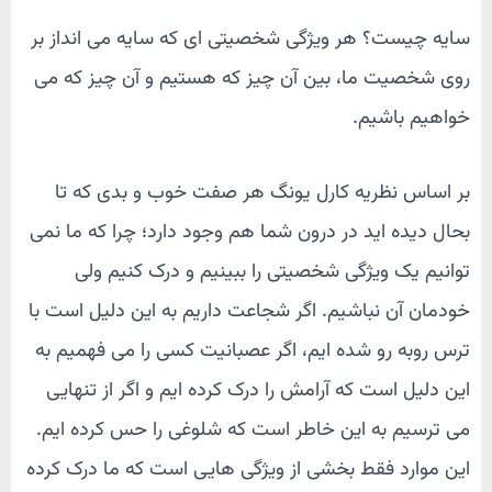
سایه چیست؟ هر ویژگی شخصیتی ای که سایه می انداز بر
روی شخصیت ما، بین آن چیز که هستیم و آن چیز که می
خواهیم باشیم.
بر اساس نظریه کارل یونگ هر صفت خوب و بدی که تا
بحال دیده اید در درون شما هم وجود دارد؛ چرا که ما نمی
توانیم یک ویژگی شخصیتی را ببینیم و درک کنیم ولی
خودمان آن نباشیم. اگر شجاعت داریم به این دلیل است با
ترس روبه رو شده ایم، اگر عصبانیت کسی را می فهمیم به
این دلیل است که آرامش را درک کرده ایم و اگر از تنهایی
می ترسیم به این خاطر است که شلوغی را حس کرده ایم.
این موارد فقط بخشی از ویژگی هایی است که ما درک کرده