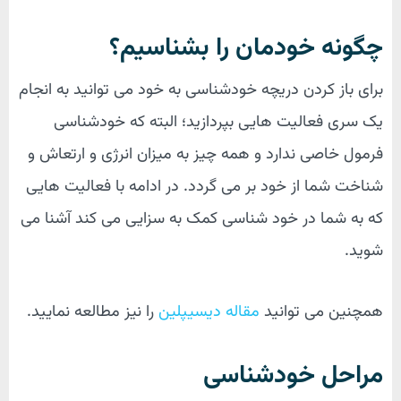
چگونه خودمان را بشناسیم؟
برای باز کردن دریچه خودشناسی به خود می توانید به انجام
یک سری فعالیت هایی بپردازید؛ البته که خودشناسی
فرمول خاصی ندارد و همه چیز به میزان انرژی و ارتعاش و
شناخت شما از خود بر می گردد. در ادامه با فعالیت هایی
که به شما در خود شناسی کمک به سزایی می کند آشنا می
شوید.
همچنین می توانید
مقاله دیسیپلین
را نیز مطالعه نمایید.
مراحل خودشناسی