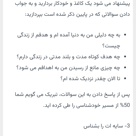
پیشنهاد می شود یک کاغذ و خودکار بردارید و به جواب
دادن سوالاتی که در پایین ذکر شده است بپردازید:
به چه دلیلی من به دنیا آمده ام و هدفم از زندگی
چیست؟
چه هدف کوتاه مدت و بلند مدتی در زندگی دارم؟
چه چیزی مانع از رسیدن من به اهدافم می شود؟
تا الان چقدر نزدیک شده ام؟
پس از پاسخ دادن به این سوالات، تبریک می گویم شما
50% از مسیر خودشناسی را طی کرده اید.
3- سایه ات را بشناس