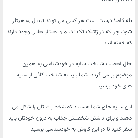
دیکتاتور باشید؟
بله کاملا درست است هر کسی می تواند تبدیل به هیتلر
شود، چرا که در ژنتیک تک تک مان هیتلر هایی وجود دارند
که خفته اند؛
حال اهمیت شناخت سایه در خودشناسی به همین
موضوع بر می گردد. شما باید به شناخت کافی از سایه
های خود برسید.
این سایه های شما هستند که شخصیت تان را شکل می
دهند و برای داشتن شخصیتی جذاب به درون خودتان باید
سفر کنید تا در این کاوش به خودشناسی برسید.