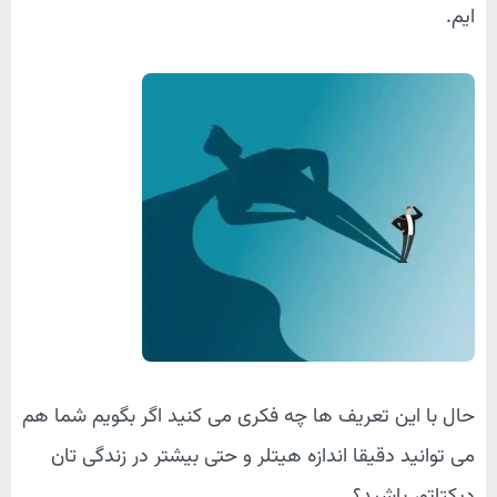
ایم.
حال با این تعریف ها چه فکری می کنید اگر بگویم شما هم
می توانید دقیقا اندازه هیتلر و حتی بیشتر در زندگی تان