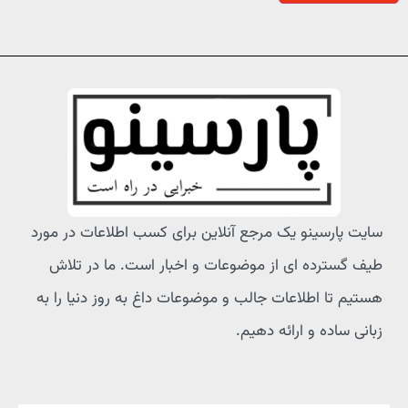
سایت پارسینو یک مرجع آنلاین برای کسب اطلاعات در مورد
طیف گسترده ای از موضوعات و اخبار است. ما در تلاش
هستیم تا اطلاعات جالب و موضوعات داغ به روز دنیا را به
زبانی ساده و ارائه دهیم.