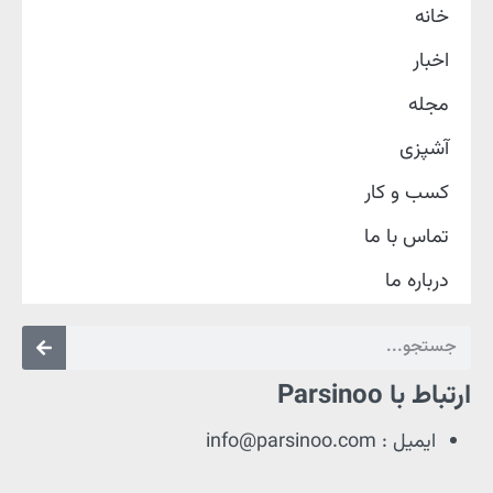
خانه
اخبار
مجله
آشپزی
کسب و کار
تماس با ما
درباره ما
ارتباط با Parsinoo
ایمیل : info@parsinoo.com