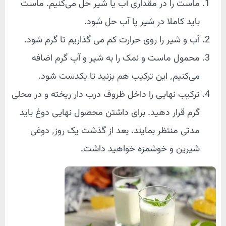
ماست را در مقداری آب یا شیر حل می‌کنیم. ماست
باید کاملا در شیر یا آب حل شود.
آب و شیر را روی حرارت کم می گذاریم تا گرم شود.
محمول ماست و نمک را به شیر و آب گرم اضافه
می‌کنیم٬ این ترکیب هم بزنید تا یکدست شود.
ترکیب نهایی را داخل ظروف درب دار ریخته و در محلی
گرم قرار دهید. برای داشتن محصول نهایی دوغ باید
مدتی منتظر بمایند. بعد از گذشت یک روز٬ دوغی
شیرین و خوشمزه خواهید داشت.