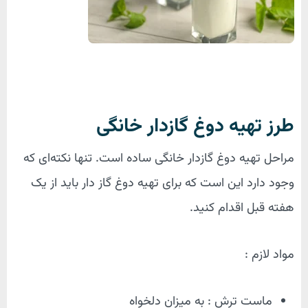
طرز تهیه دوغ گازدار خانگی
مراحل تهیه دوغ گازدار خانگی ساده است. تنها نکته‌ای که
وجود دارد این است که برای تهیه دوغ گاز دار باید از یک
هفته قبل اقدام کنید.
مواد لازم :
ماست ترش : به میزان دلخواه