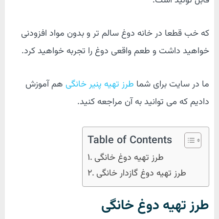
قابل تولید است.
که خب قطعا در خانه دوغ سالم تر و بدون مواد افزودنی
خواهید داشت و طعم واقعی دوغ را تجربه خواهید کرد.
ما در سایت برای شما
طرز تهیه پنیر خانگی
هم آموزش
دادیم که می توانید به آن مراجعه کنید.
Table of Contents
طرز تهیه دوغ خانگی
طرز تهیه دوغ گازدار خانگی
طرز تهیه دوغ خانگی