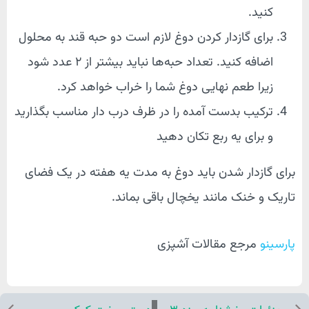
کنید.
برای گازدار کردن دوغ لازم است دو حبه قند به محلول
اضافه کنید. تعداد حبه‌ها نباید بیشتر از ۲ عدد شود
زیرا طعم نهایی دوغ شما را خراب خواهد کرد.
ترکیب بدست آمده را در ظرف درب دار مناسب بگذارید
و برای یه ربع تکان دهید
برای گازدار شدن باید دوغ به مدت یه هفته در یک فضای
تاریک و خنک مانند یخچال باقی بماند.
پارسینو
مرجع مقالات آشپزی