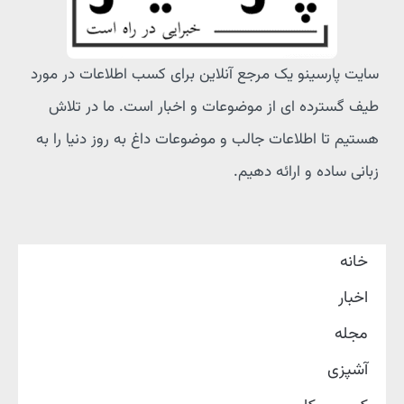
سایت پارسینو یک مرجع آنلاین برای کسب اطلاعات در مورد
طیف گسترده ای از موضوعات و اخبار است. ما در تلاش
هستیم تا اطلاعات جالب و موضوعات داغ به روز دنیا را به
زبانی ساده و ارائه دهیم.
خانه
اخبار
مجله
آشپزی