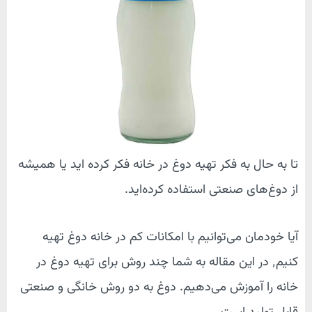
تا به حال به فکر تهیه دوغ در خانه فکر کرده اید یا همیشه
از دوغ‌های صنعتی استفاده کرده‌اید.
آیا خودمان می‌توانیم با امکانات کم در خانه دوغ تهیه
کنیم٬ در این مقاله به شما چند روش برای تهیه دوغ در
خانه را آموزش می‌دهیم. دوغ به دو روش خانگی و صنعتی