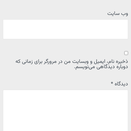
وب‌ سایت
ذخیره نام، ایمیل و وبسایت من در مرورگر برای زمانی که
دوباره دیدگاهی می‌نویسم.
دیدگاه
*