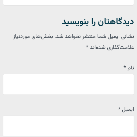
دیدگاهتان را بنویسید
نشانی ایمیل شما منتشر نخواهد شد.
بخش‌های موردنیاز
علامت‌گذاری شده‌اند
*
نام
*
ایمیل
*