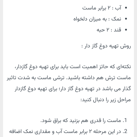
آب : ۲ برابر ماست
نمک : به میزان دلخواه
قند : ۲ حبه
روش تهیه دوغ گاز دار :
نکته‌ای که حائز اهمیت است باید برای تهیه دوغ گازدار،
ماست ترش هم داشته باشید. ترشی ماست به شدت تاثیر
گذار می باشد در تهیه دوغ گاز دار؛ برای تهیه دوغ گازدار
مراحل زیر را دنبال کنید:
ماست را قدری هم بزنید که براق شود.
در این مرحله ۲ برابر ماست آب و مقداری نمک اضافه