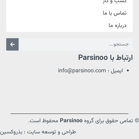
کسب و کار
تماس با ما
درباره ما
ارتباط با Parsinoo
ایمیل : info@parsinoo.com
© تمامی حقوق برای گروه
Parsinoo
محفوظ است.
طراحی و توسعه سایت : بذروکسین