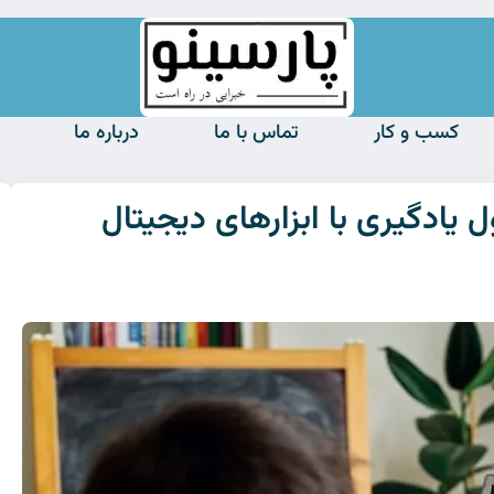
کسب و کار
تماس با ما
درباره ما
یادگیری با ابزارهای دیجیتال