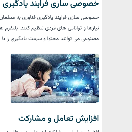
خصوصی سازی فرایند یادگیری
خصوصی سازی فرایند یادگیری فناوری به معلمان و 
نیازها و توانایی های فردی تنظیم کنند. پلتفرم ه
مصنوعی می توانند محتوا و سرعت یادگیری را با ت
افزایش تعامل و مشارکت