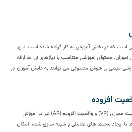
ی است که در بخش آموزش به کار گرفته شده است. این
 آموزان، محتوای آموزشی متناسب با نیازهای آن ها ارائه
وزشی مبتنی بر هوش مصنوعی می توانند به دانش آموزان در
قعیت افزوده
استفاده از واقعیت مجازی و واقعیت افزوده واقعیت مجازی (VR) و واقعیت افزوده (AR) نیز در آموزش
 ها با ایجاد محیط های تعاملی و شبیه سازی شده، امکان