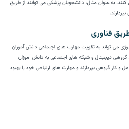
کنند. به عنوان مثال، دانشجویان پزشکی می توانند از طریق
پردازند.
طریق فناوری
لوژی می تواند به تقویت مهارت های اجتماعی دانش آموزان
ای گروهی دیجیتال و شبکه های اجتماعی به دانش آموزان
و کار گروهی بپردازند و مهارت های ارتباطی خود را بهبود