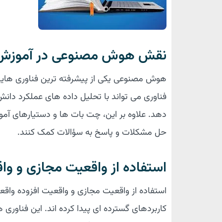
نقش هوش مصنوعی در آموزش
هوش مصنوعی یکی از پیشرفته ترین فناوری های
فناوری می تواند با تحلیل داده های عملکرد دانش
دهد. علاوه بر این، چت بات ها و دستیارهای آم
حل مشکلات و پاسخ به سؤالات کمک کنند.
استفاده از واقعیت مجازی و وا
کاربردهای گسترده ای پیدا کرده اند. این فناوری