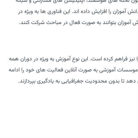
چون تخته های هوشمند، اپلیکیشن های مشارکتی و شبکه
 آموزان را افزایش داده اند. این فناوری ها به ویژه در
ش آموزان بتوانند به صورت فعال در مباحث شرکت کنند.
را نیز فراهم کرده است. این نوع آموزش به ویژه در دوران همه
بسیاری از موسسات آموزشی به صورت آنلاین فعالیت های خود را ادامه
ی دهد تا بدون محدودیت جغرافیایی به یادگیری بپردازند.