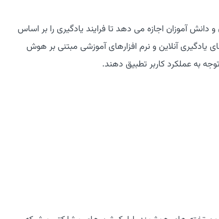
دانش آموزان اجازه می دهد تا فرایند یادگیری را بر اساس
ای یادگیری آنلاین و نرم افزارهای آموزشی مبتنی بر هوش
وجه به عملکرد کاربر تطبیق دهند.