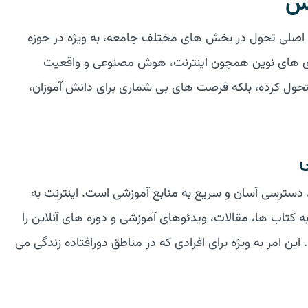
زش
مل اصلی تحول در بخش های مختلف جامعه، به ویژه در حوزه
ری های نوین همچون اینترنت، هوش مصنوعی و واقعیت
تحول کرده، بلکه فرصت های بی شماری برای دانش آموزان،
ی
 دسترسی آسان و سریع به منابع آموزشی است. اینترنت به
 کتاب ها، مقالات، ویدئوهای آموزشی و دوره های آنلاین را
ین امر به ویژه برای افرادی که در مناطق دورافتاده زندگی می