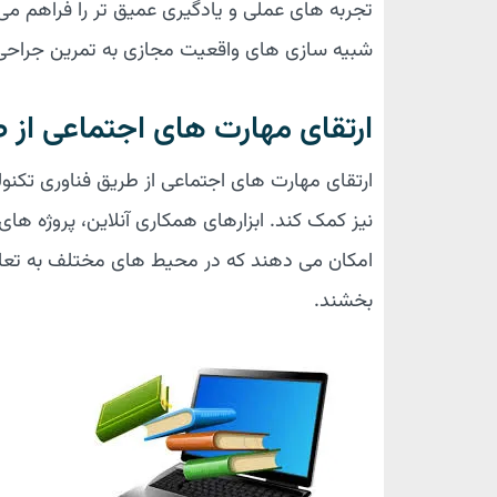
تجربه های عملی و یادگیری عمیق تر را فراهم می 
شبیه سازی های واقعیت مجازی به تمرین جراحی ب
ارتقای مهارت های اجتماعی از 
ارتقای مهارت های اجتماعی از طریق فناوری تکنو
نیز کمک کند. ابزارهای همکاری آنلاین، پروژه ه
امکان می دهند که در محیط های مختلف به تعامل 
بخشند.