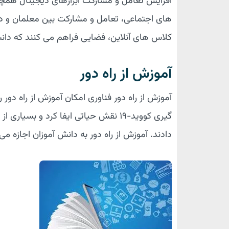
افزایش تعامل و مشارکت ابزارهای دیجیتال هم
های اجتماعی، تعامل و مشارکت بین معلمان و دانش
کلاس های آنلاین، فضایی فراهم می کنند که دان
آموزش از راه دور
آموزش از راه دور فناوری امکان آموزش از راه دور 
گیری کووید-۱۹ نقش حیاتی ایفا کرد و 
دادند. آموزش از راه دور به دانش آموزان اجازه م