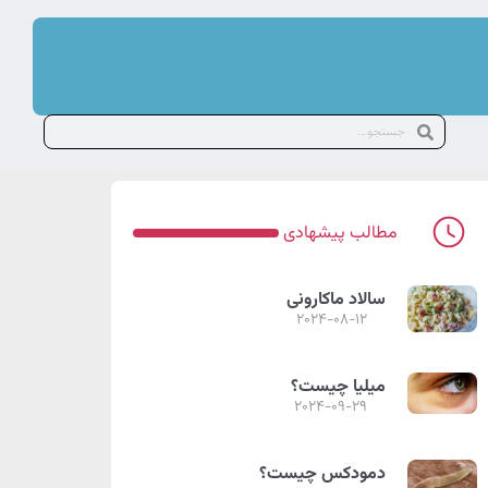
مطالب پیشهادی
سالاد ماکارونی
2024-08-12
میلیا چیست؟
2024-09-29
دمودکس چیست؟