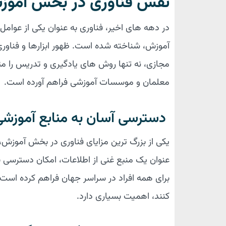
نقش فناوری در بخش آمو
در دهه های اخیر، فناوری به عنوان یکی از عوا
آموزش، شناخته شده است. ظهور ابزارها و فناو
مجازی، نه تنها روش های یادگیری و تدریس را م
معلمان و موسسات آموزشی فراهم آورده است.
دسترسی آسان به منابع آموزش
یکی از بزرگ ترین مزایای فناوری در بخش آموزش،
عنوان یک منبع غنی از اطلاعات، امکان دسترسی به
برای همه افراد در سراسر جهان فراهم کرده است. ا
کنند، اهمیت بسیاری دارد.