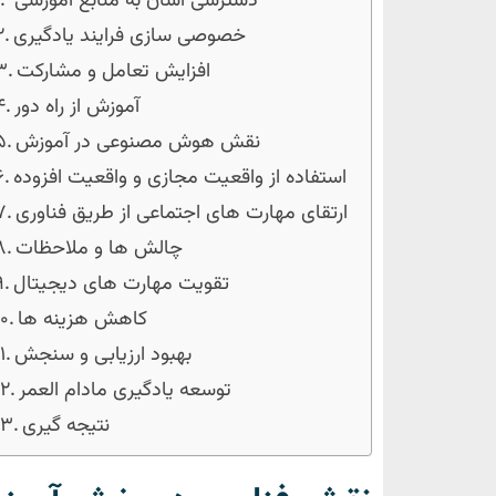
دسترسی آسان به منابع آموزشی
خصوصی سازی فرایند یادگیری
افزایش تعامل و مشارکت
آموزش از راه دور
نقش هوش مصنوعی در آموزش
استفاده از واقعیت مجازی و واقعیت افزوده
ارتقای مهارت های اجتماعی از طریق فناوری
چالش ها و ملاحظات
تقویت مهارت های دیجیتال
کاهش هزینه ها
بهبود ارزیابی و سنجش
توسعه یادگیری مادام العمر
نتیجه گیری