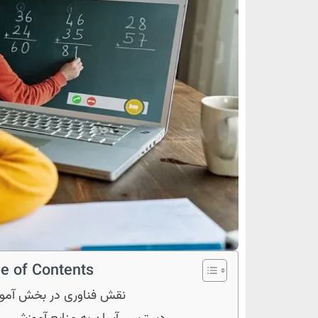
e of Contents
نقش فناوری در بخش آم